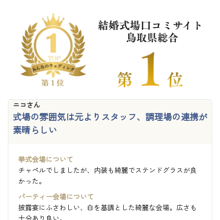
ニコさん
式場の雰囲気は元よりスタッフ、調理場の連携が
素晴らしい
挙式会場について
チャペルでしましたが、内装も綺麗でステンドグラスが良
かった。
パーティー会場について
披露宴にふさわしい、白を基調とした綺麗な会場。広さも
十分あり良い。