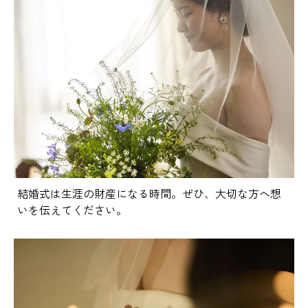
結婚式は生涯の財産になる時間。ぜひ、大切な方へ想
いを伝えてください。