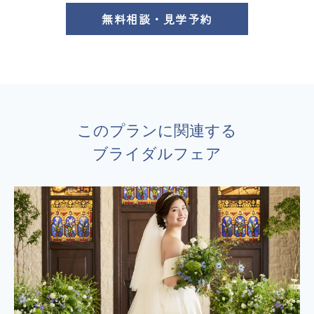
無料相談・見学予約
このプランに関連する
ブライダルフェア