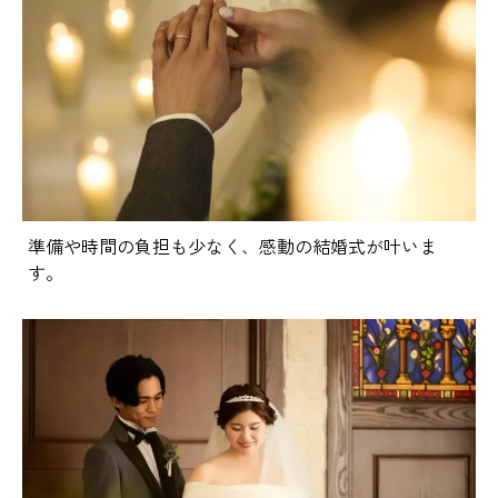
準備や時間の負担も少なく、感動の結婚式が叶いま
す。