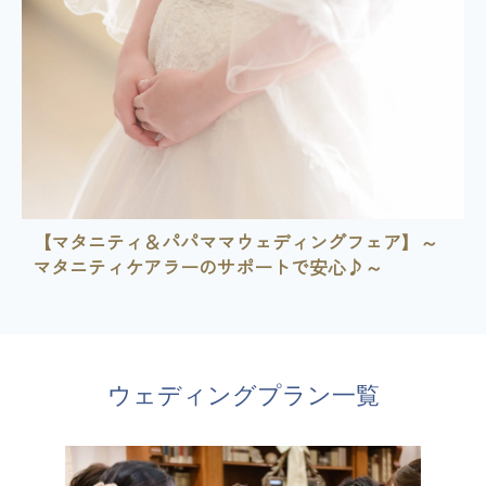
【マタニティ＆パパママウェディングフェア】～
マタニティケアラーのサポートで安心♪～
ウェディングプラン一覧