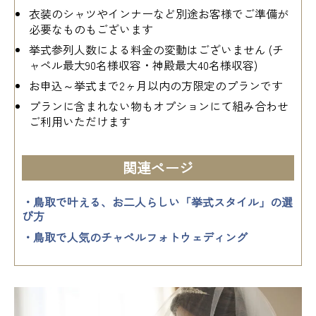
衣装のシャツやインナーなど別途お客様でご準備が
必要なものもございます
挙式参列人数による料金の変動はございません (チ
ャペル最大90名様収容・神殿最大40名様収容)
お申込～挙式まで2ヶ月以内の方限定のプランです
プランに含まれない物もオプションにて組み合わせ
ご利用いただけます
関連ページ
・鳥取で叶える、お二人らしい「挙式スタイル」の選
び方
・鳥取で人気のチャペルフォトウェディング