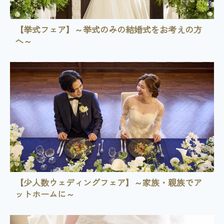
【挙式フェア】～挙式のみの結婚式をお考えの方
へ～
【少人数ウェディングフェア】～家族・親族でア
ットホームに～