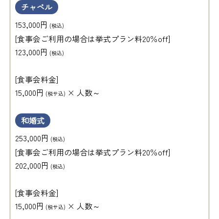
チャペル
153,000円
(税込)
[食事会ご利用の場合は挙式プラン料20％off]
123,000円
(税込)
[食事会料金]
15,000円
× 人数～
(税サ込)
和婚式
253,000円
(税込)
[食事会ご利用の場合は挙式プラン料20％off]
202,000円
(税込)
[食事会料金]
15,000円
× 人数～
(税サ込)