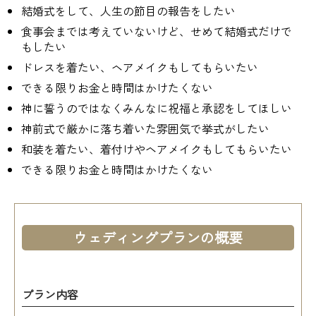
結婚式をして、人生の節目の報告をしたい
食事会までは考えていないけど、せめて結婚式だけで
もしたい
ドレスを着たい、ヘアメイクもしてもらいたい
できる限りお金と時間はかけたくない
神に誓うのではなくみんなに祝福と承認をしてほしい
神前式で厳かに落ち着いた雰囲気で挙式がしたい
和装を着たい、着付けやヘアメイクもしてもらいたい
できる限りお金と時間はかけたくない
ウェディングプランの概要
プラン内容