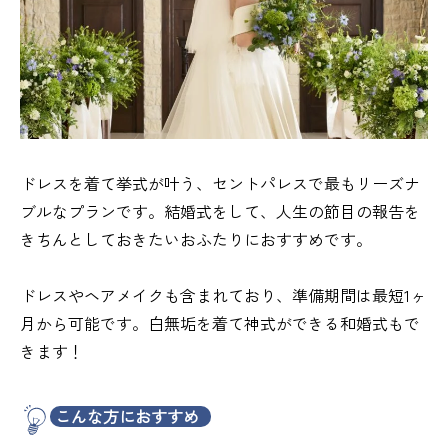
ドレスを着て挙式が叶う、セントパレスで最もリーズナ
ブルなプランです。結婚式をして、人生の節目の報告を
きちんとしておきたいおふたりにおすすめです。
ドレスやヘアメイクも含まれており、準備期間は最短1ヶ
月から可能です。白無垢を着て神式ができる和婚式もで
きます！
こんな方におすすめ