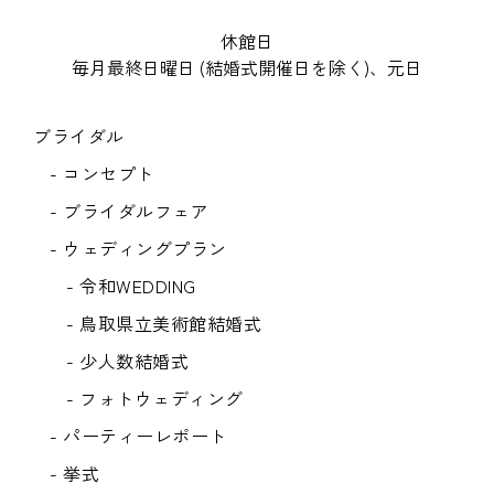
休館日
毎月最終日曜日 (結婚式開催日を除く)、元日
ブライダル
- コンセプト
- ブライダルフェア
- ウェディングプラン
- 令和WEDDING
- 鳥取県立美術館結婚式
- 少人数結婚式
- フォトウェディング
- パーティーレポート
- 挙式