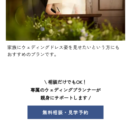
家族にウェディングドレス姿を見せたいという方にも
おすすめのプランです。
\ 相談だけでもOK！
専属のウェディングプランナーが
親身にサポートします /
無料相談・見学予約