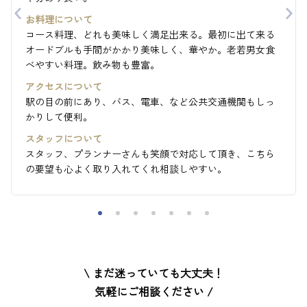
お料理について
コース料理、どれも美味しく満足出来る。最初に出て来る
オードブルも手間がかかり美味しく、華やか。老若男女食
べやすい料理。飲み物も豊富。
アクセスについて
駅の目の前にあり、バス、電車、など公共交通機関もしっ
かりして便利。
スタッフについて
スタッフ、プランナーさんも笑顔で対応して頂き、こちら
の要望も心よく取り入れてくれ相談しやすい。
\ まだ迷っていても大丈夫！
気軽にご相談ください /