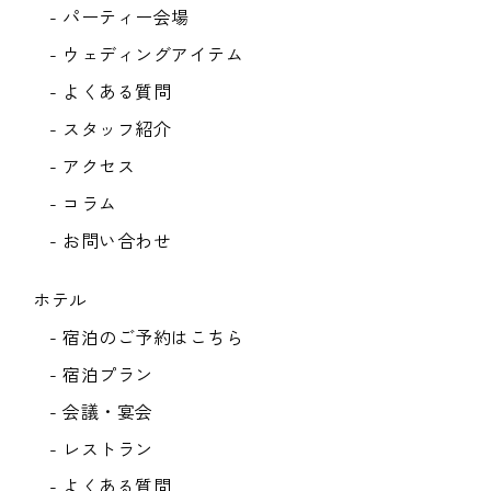
- パーティー会場
- ウェディングアイテム
- よくある質問
- スタッフ紹介
- アクセス
- コラム
- お問い合わせ
ホテル
- 宿泊のご予約はこちら
- 宿泊プラン
- 会議・宴会
- レストラン
- よくある質問