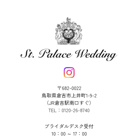
〒682-0022
鳥取県倉吉市上井町1-9-2
（JR倉吉駅南口すぐ）
TEL：0120-26-8740
ブライダルデスク受付
10：00 ～ 17：00