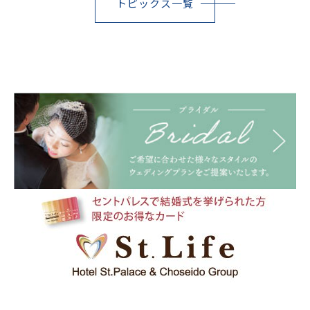
トピックス一覧