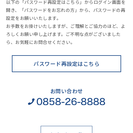
以下の「パスワード再設定はこちら」からログイン画面を
開き、「パスワードをお忘れの方」から、パスワードの再
設定をお願いいたします。
お手数をお掛けいたしますが、ご理解とご協力のほど、よ
ろしくお願い申し上げます。ご不明な点がございました
ら、お気軽にお問合せください。
パスワード再設定はこちら
お問い合わせ