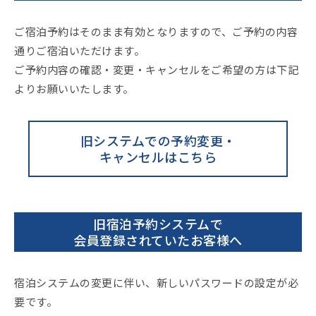
ご宿泊予約はそのまま有効となりますので、ご予約の内容
通りご宿泊いただけます。
ご予約内容の確認・変更・キャンセルをご希望の方は下記
よりお願いいたします。
旧システムでの予約変更・
キャンセルはこちら
旧宿泊予約システムで
会員登録されていたお客様へ
宿泊システムの変更に伴い、新しいパスワードの設定が必
要です。